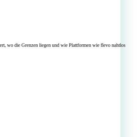
rt, wo die Grenzen liegen und wie Plattformen wie flevo nahtlos