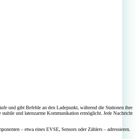
fe und gibt Befehle an den Ladepunkt, während die Stationen ihre
 stabile und latenzarme Kommunikation ermöglicht. Jede Nachricht
mponenten – etwa eines EVSE, Sensors oder Zählers – adressieren.