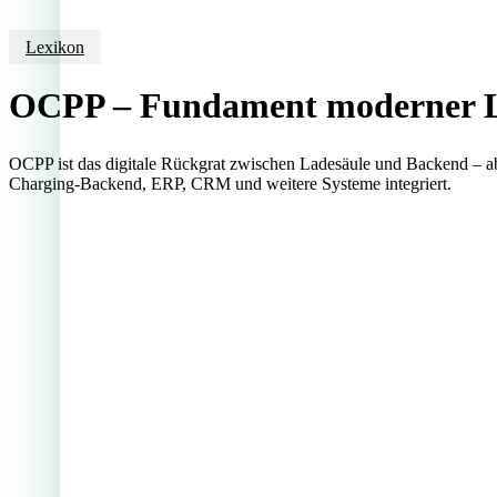
Lexikon
OCPP – Fundament moderner L
OCPP ist das digitale Rückgrat zwischen Ladesäule und Backend – abe
Charging-Backend, ERP, CRM und weitere Systeme integriert.