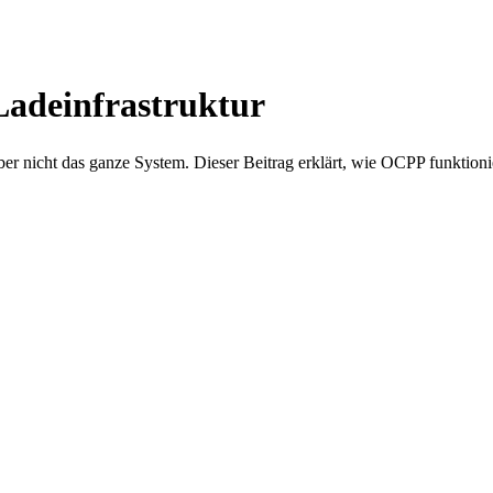
adeinfrastruktur
r nicht das ganze System. Dieser Beitrag erklärt, wie OCPP funktionie